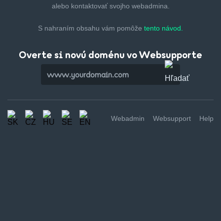
alebo kontaktovať svojho webadmina.
S nahraním obsahu vám pomôže
tento návod.
Overte si novú doménu vo Websupporte
Webadmin
Websupport
Help